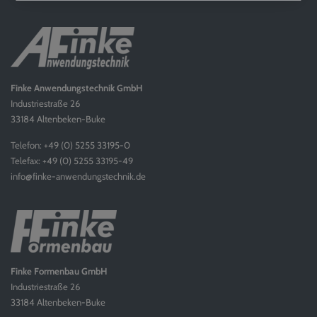
Finke Anwendungstechnik GmbH
Industriestraße 26
33184 Altenbeken-Buke
Telefon: +49 (0) 5255 33195-0
Telefax: +49 (0) 5255 33195-49
info@finke-anwendungstechnik.de
Finke Formenbau GmbH
Industriestraße 26
33184 Altenbeken-Buke