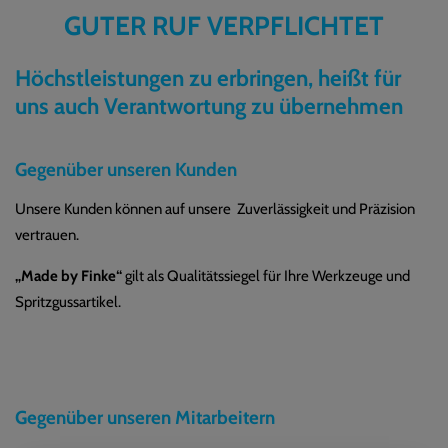
GUTER RUF VERPFLICHTET
Höchstleistungen zu erbringen, heißt für
uns auch Verantwortung zu übernehmen
Gegenüber unseren Kunden
Unsere Kunden können auf unsere Zuverlässigkeit und Präzision
vertrauen.
„Made
by
Finke“
gilt als Qualitätssiegel für Ihre Werkzeuge und
Spritzgussartikel.
Gegenüber unseren Mitarbeitern