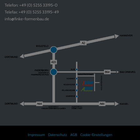
Telefon: +49 (0) 5255 33195-0
Telefax: +49 (0) 5255 33195-49
info@finke-formenbau.de
Impressum
Datenschutz
AGB
Cookie-Einstellungen