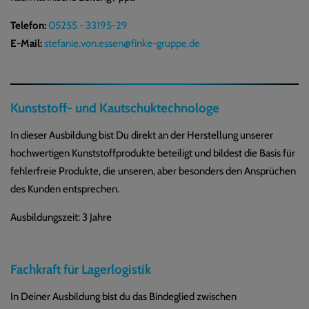
Telefon:
05255 - 33195-29
E-Mail:
stefanie.von.essen@finke-gruppe.de
Kunststoff- und Kautschuktechnologe
In dieser Ausbildung bist Du direkt an der Herstellung unserer
hochwertigen Kunststoffprodukte beteiligt und bildest die Basis für
fehlerfreie Produkte, die unseren, aber besonders den Ansprüchen
des Kunden entsprechen.
Ausbildungszeit: 3 Jahre
Fachkraft für Lagerlogistik
In Deiner Ausbildung bist du das Bindeglied zwischen