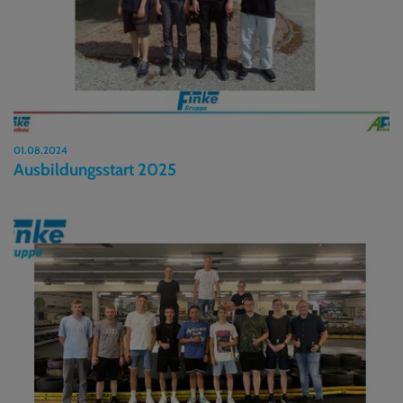
01.08.2024
Ausbildungsstart 2025