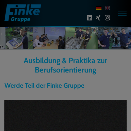
Ausbildung & Praktika zur
Berufsorientierung
Werde Teil der Finke Gruppe