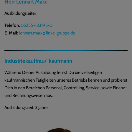
Herr Lennart Marx
Ausbildungsleiter
Telefon:
05255 - 33195-0
E-Mail:
lennart.marx@finke-gruppe.de
Industriekauffrau/-kaufmann
Während Deiner Ausbildung lernst Du die vielseitigen
kaufmännischen Tätigkeiten unseres Betriebs kennen und probierst
Dich in den Bereichen Personal, Controlling, Service, sowie Finanz-
und Rechnungswesen aus.
Ausbildungszeit: 3 Jahre