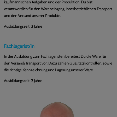
kaufmännischen Aufgaben und der Produktion. Du bist
verantwortlich für den Wareneingang, innerbetrieblichen Transport
und den Versand unserer Produkte.
Ausbildungszeit: 3 Jahre
Fachlagerist/in
In der Ausbildung zum Fachlageristen bereitest Du die Ware für
den Versand/Transport vor. Dazu zählen Qualitätskontrollen, sowie
die richtige Kennzeichnung und Lagerung unserer Ware.
Ausbildungszeit: 2 Jahre