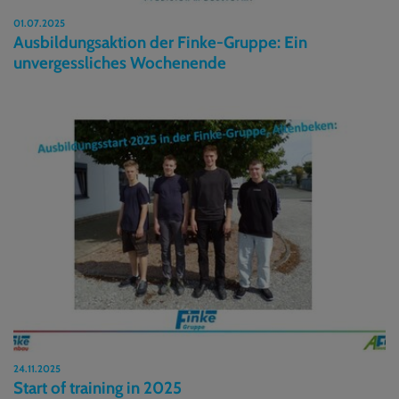
01.07.2025
Ausbildungsaktion der Finke-Gruppe: Ein
unvergessliches Wochenende
24.11.2025
Start of training in 2025