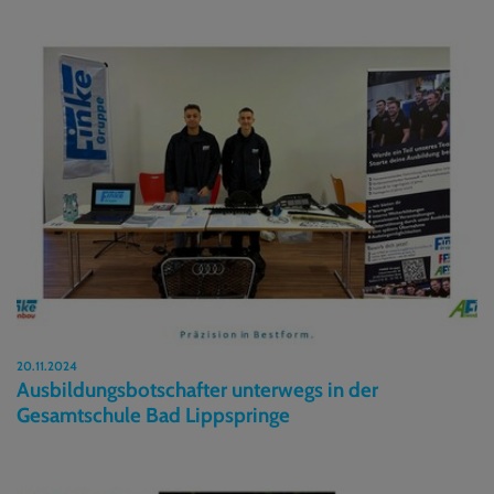
20.11.2024
Ausbildungsbotschafter unterwegs in der
Gesamtschule Bad Lippspringe