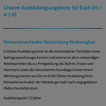
Unsere Ausbildungsangebote für Euch (m /
w / d)
Feinwerkmechaniker Fachrichtung Werkzeugbau
In Deiner Ausbildung lernst du die verschiedenen Techniken eines
Spritzgusswerkzeuges kennen und nimmst an allen notwendigen
Arbeitsschritten bis zur Fertigstellung teil. Bohren, Fräsen und
Hämmern, sowie die theoretischen Grundlagen hinter einem
Werkzeug machen aus Dir am Ende Deiner Ausbildung einen
Feinwerkmechaniker, der Werkzeuge exakt nach vorgegebenen
Maßen herstellen kann.
Ausbildungszeit: 3,5 Jahre