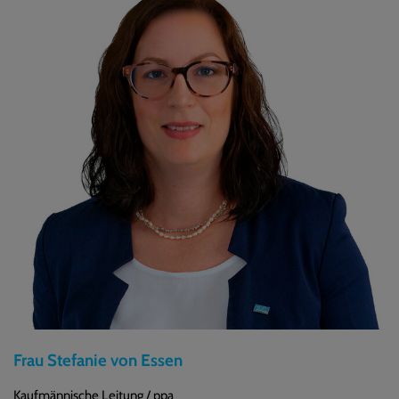
Frau Stefanie von Essen
Kaufmännische Leitung / ppa