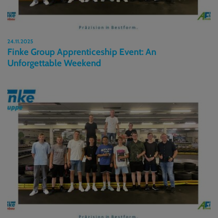
24.11.2025
Finke Group Apprenticeship Event: An
Unforgettable Weekend