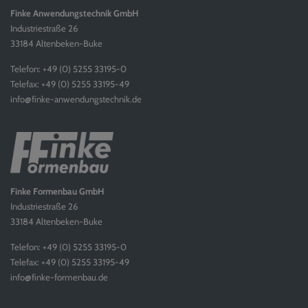
Finke Anwendungstechnik GmbH
Industriestraße 26
33184 Altenbeken-Buke
Telefon: +49 (0) 5255 33195-0
Telefax: +49 (0) 5255 33195-49
info@finke-anwendungstechnik.de
Finke Formenbau GmbH
Industriestraße 26
33184 Altenbeken-Buke
Telefon: +49 (0) 5255 33195-0
Telefax: +49 (0) 5255 33195-49
info@finke-formenbau.de