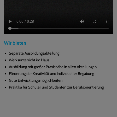
Wir bieten
Separate Ausbildungsabteilung
Werksunterricht im Haus
Ausbildung mit großer Praxisnähe in allen Abteilungen
Förderung der Kreativität und individueller Begabung
Gute Entwicklungsmöglichkeiten
Praktika für Schüler und Studenten zur Berufsorientierung